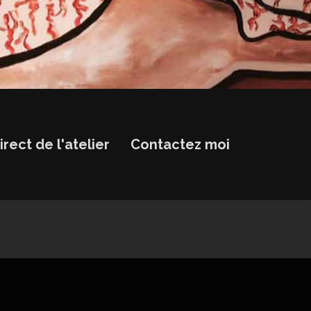
irect de l'atelier
Contactez moi