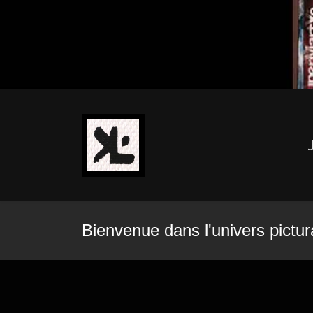
Bienvenue dans l'univers pictur