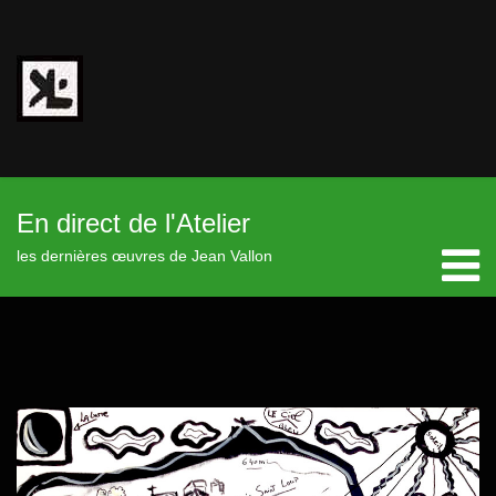
En direct de l'Atelier
les dernières œuvres de Jean Vallon