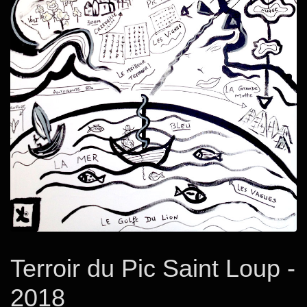
Terroir du Pic Saint Loup -
2018