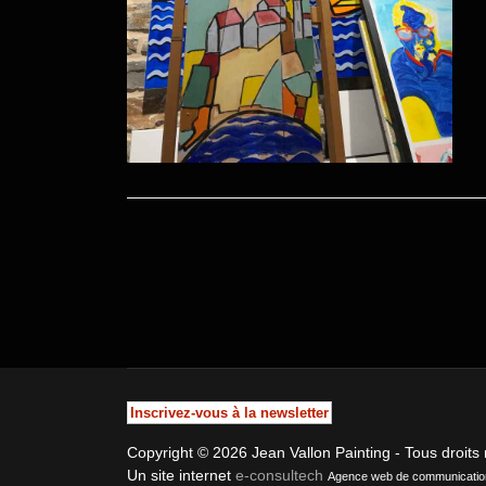
Inscrivez-vous à la newsletter
Copyright © 2026 Jean Vallon Painting - Tous droits
Un site internet
e-consultech
Agence web de communication