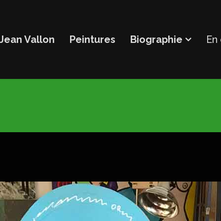
Jean Vallon
Peintures
Biographie
En 