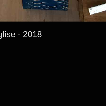
glise - 2018