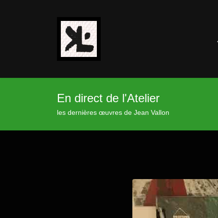
En direct de l'Atelier
les dernières œuvres de Jean Vallon