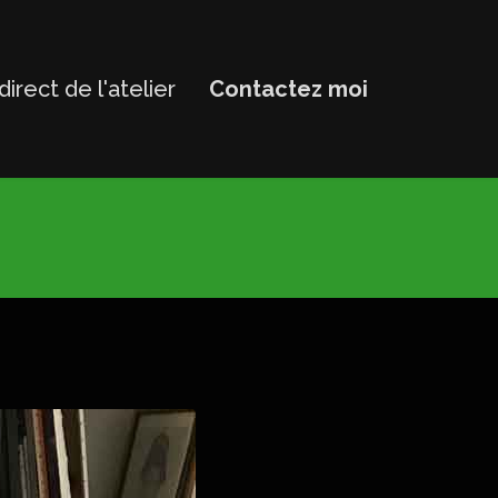
direct de l'atelier
Contactez moi