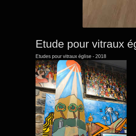
Etude pour vitraux é
Etudes pour vitraux église - 2018